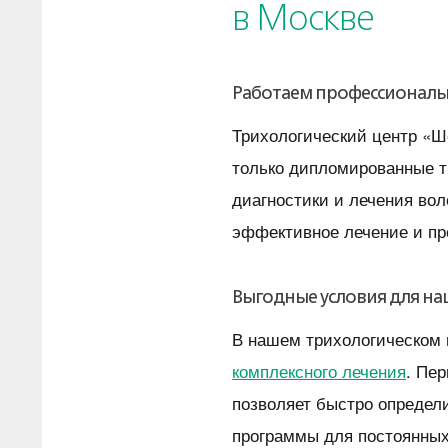
в Москве
Работаем профессиональ
Трихологический центр «Ш
только дипломированные т
диагностики и лечения во
эффективное лечение и пр
Выгодные условия для н
В нашем трихологическом 
комплексного лечения
. Пе
позволяет быстро определ
программы для постоянных