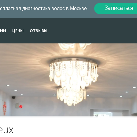
сплатная диагностика волос в Москве
Записаться
ЦИИ
ЦЕНЫ
ОТЗЫВЫ
eux