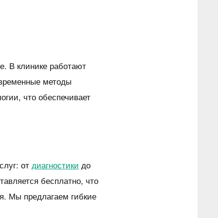
е. В клинике работают
овременные методы
огии, что обеспечивает
слуг: от
диагностики
до
тавляется бесплатно, что
я. Мы предлагаем гибкие