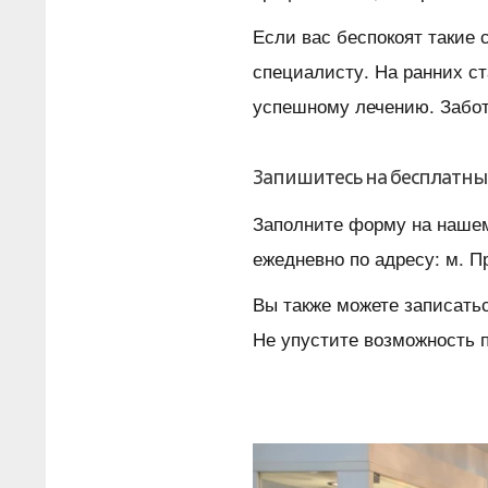
Если вас беспокоят такие 
специалисту. На ранних с
успешному лечению. Забот
Запишитесь на бесплатны
Заполните форму на нашем
ежедневно по адресу: м. Пр
Вы также можете записать
Не упустите возможность 