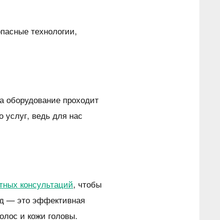
пасные технологии,
а оборудование проходит
 услуг, ведь для нас
тных консультаций
, чтобы
год — это эффективная
олос и кожи головы.