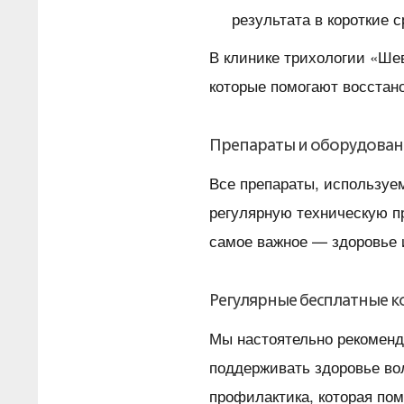
результата в короткие с
В клинике трихологии «Ше
которые помогают восстано
Препараты и оборудовани
Все препараты, используе
регулярную техническую пр
самое важное — здоровье 
Регулярные бесплатные к
Мы настоятельно рекомен
поддерживать здоровье вол
профилактика, которая пом