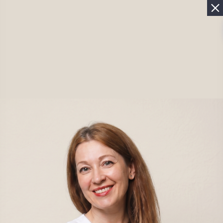
Бесплатная диагностика волос в Москве
Записаться
Главная