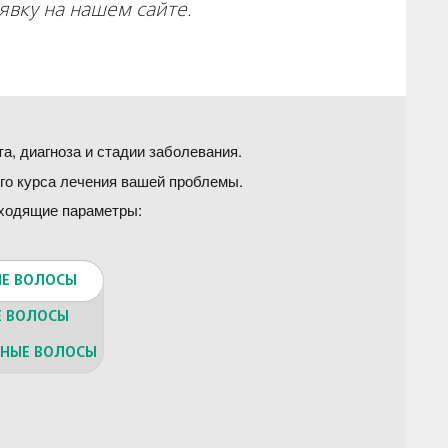
аявку на нашем сайте.
а, диагноза и стадии заболевания.
го курса лечения вашей проблемы.
дходящие параметры:
Е ВОЛОСЫ
Е ВОЛОСЫ
НЫЕ ВОЛОСЫ