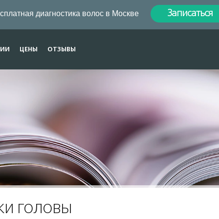
сплатная диагностика волос в Москве
Записаться
ЦИИ
ЦЕНЫ
ОТЗЫВЫ
и головы