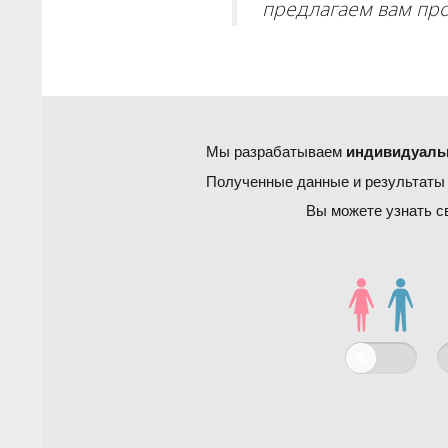
предлагаем вам пр
Мы разрабатываем
индивидуаль
Полученные данные и результаты 
Вы можете узнать с